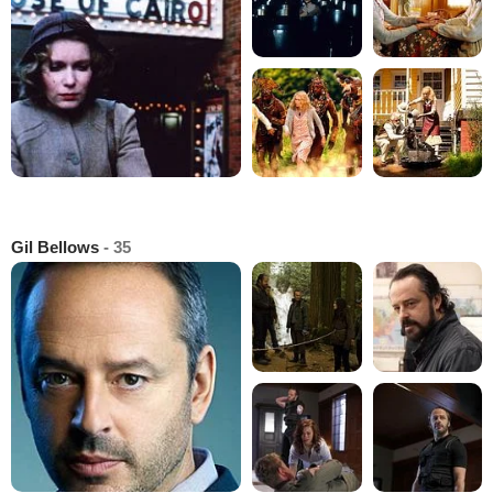
Gil Bellows
- 35