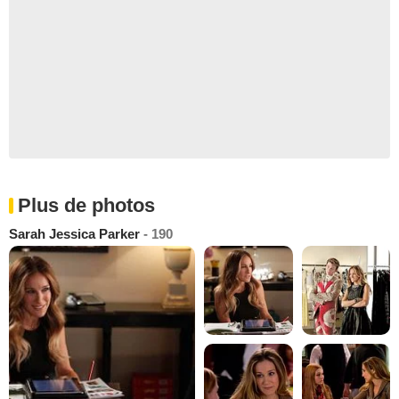
Plus de photos
Sarah Jessica Parker
- 190