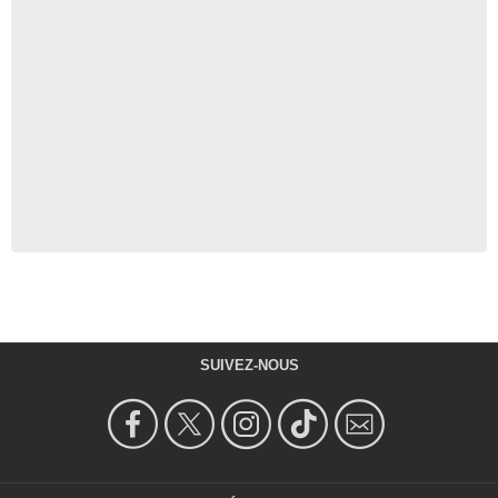
SUIVEZ-NOUS