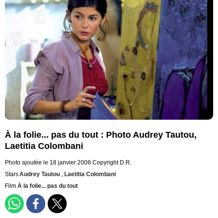
À la folie... pas du tout : Photo Audrey Tautou,
Laetitia Colombani
Photo ajoutée le 18 janvier 2008
Copyright D.R.
Stars
Audrey Tautou
,
Laetitia Colombani
Film
À la folie... pas du tout