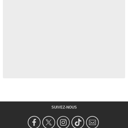
SUIVEZ-NOUS