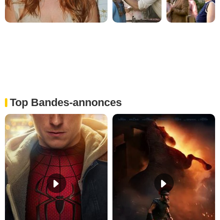
Top Bandes-annonces