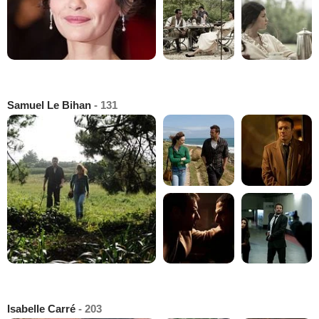
Samuel Le Bihan
- 131
Isabelle Carré
- 203