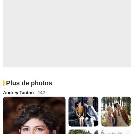
Plus de photos
Audrey Tautou
- 142