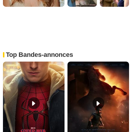
Top Bandes-annonces