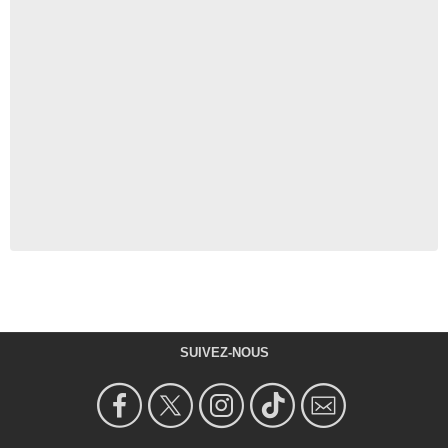
SUIVEZ-NOUS