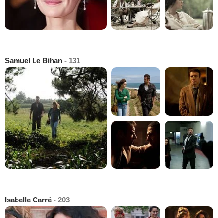
Samuel Le Bihan
- 131
Isabelle Carré
- 203