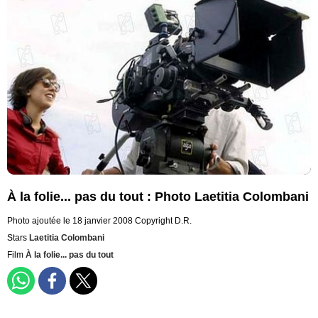
À la folie... pas du tout : Photo Laetitia Colombani
Photo ajoutée le 18 janvier 2008
Copyright D.R.
Stars
Laetitia Colombani
Film
À la folie... pas du tout