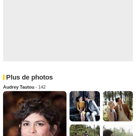
Plus de photos
Audrey Tautou
- 142