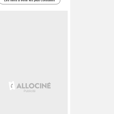
Les films à venir les plus consultés