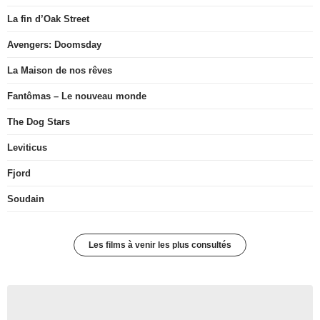
La fin d’Oak Street
Avengers: Doomsday
La Maison de nos rêves
Fantômas – Le nouveau monde
The Dog Stars
Leviticus
Fjord
Soudain
Les films à venir les plus consultés