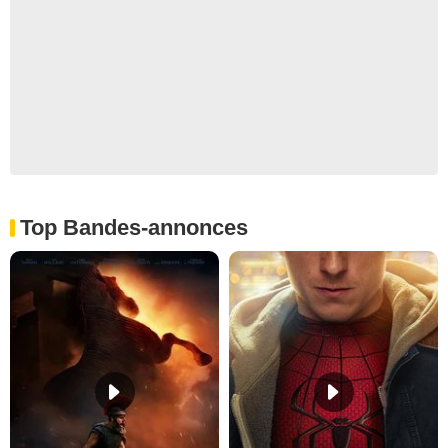
Top Bandes-annonces