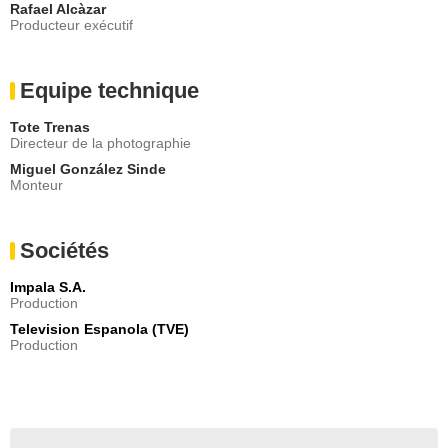
Rafael Alcàzar
Producteur exécutif
Equipe technique
Tote Trenas
Directeur de la photographie
Miguel González Sinde
Monteur
Sociétés
Impala S.A.
Production
Television Espanola (TVE)
Production