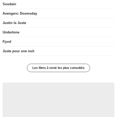
Soudain
Avengers: Doomsday
Justin le Juste
Undertone
Fjord
Juste pour une nuit
Les films à venir les plus consultés