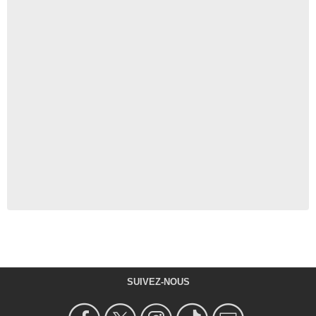
SUIVEZ-NOUS