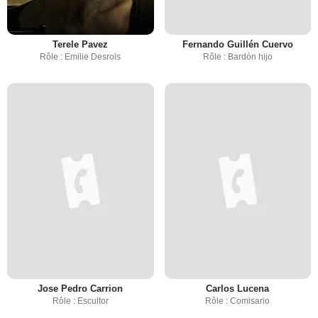
Terele Pavez
Fernando Guillén Cuervo
Rôle : Emilie Desrois
Rôle : Bardón hijo
Jose Pedro Carrion
Carlos Lucena
Rôle : Escultor
Rôle : Comisario