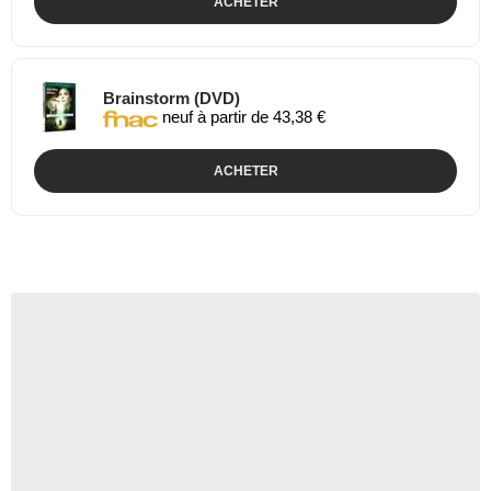
ACHETER
Brainstorm (DVD)
neuf à partir de 43,38 €
ACHETER