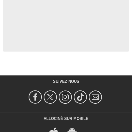
SUIVEZ-NOUS
ALLOCINÉ SUR MOBILE