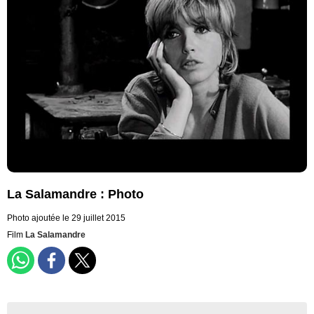
La Salamandre : Photo
Photo ajoutée le 29 juillet 2015
Film
La Salamandre