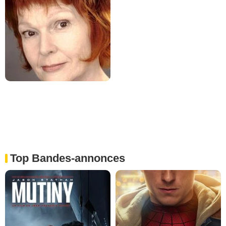
Top Bandes-annonces