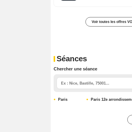
Voir toutes les offres V
Séances
Chercher une séance
Paris
Paris 12e arrondissem