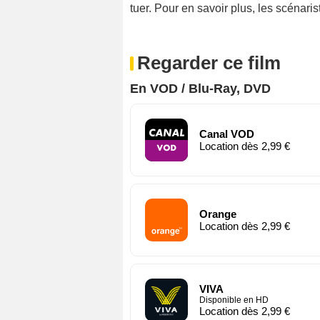
tuer. Pour en savoir plus, les scénar
Regarder ce film
En VOD / Blu-Ray, DVD
Canal VOD
Location dès 2,99 €
Orange
Location dès 2,99 €
VIVA
Disponible en HD
Location dès 2,99 €