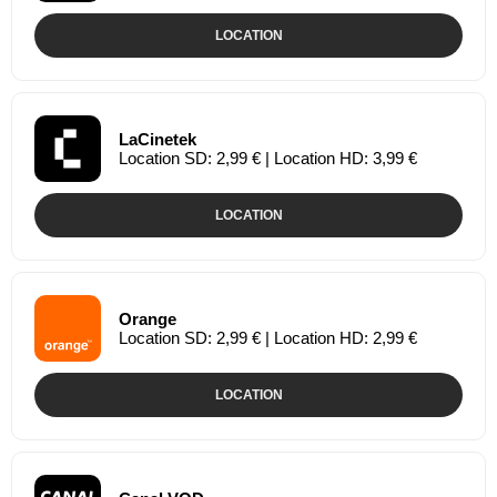
LOCATION
LaCinetek
Location SD: 2,99 € | Location HD: 3,99 €
LOCATION
Orange
Location SD: 2,99 € | Location HD: 2,99 €
LOCATION