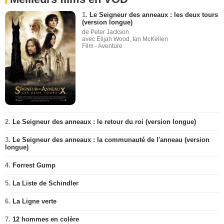
1.
Le Seigneur des anneaux : les deux tours
(version longue)
de Peter Jackson
avec Elijah Wood, Ian McKellen
Film - Aventure
2.
Le Seigneur des anneaux : le retour du roi (version longue)
3.
Le Seigneur des anneaux : la communauté de l'anneau (version
longue)
4.
Forrest Gump
5.
La Liste de Schindler
6.
La Ligne verte
7.
12 hommes en colère