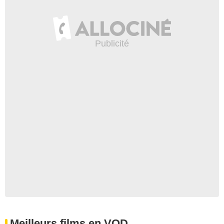
Meilleurs films en VOD