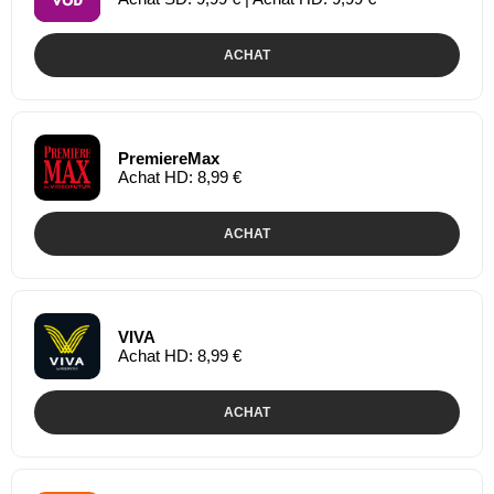
ACHAT
PremiereMax
Achat HD: 8,99 €
ACHAT
VIVA
Achat HD: 8,99 €
ACHAT