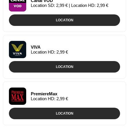
Canal VOD
Location SD: 2,99 € | Location HD: 2,99 €
LOCATION
VIVA
Location HD: 2,99 €
LOCATION
PremiereMax
Location HD: 2,99 €
LOCATION