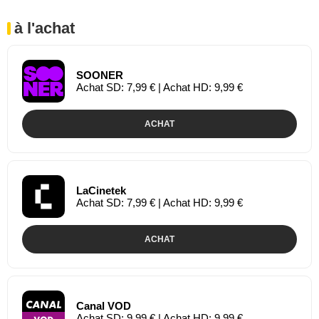
à l'achat
SOONER
Achat SD: 7,99 € | Achat HD: 9,99 €
ACHAT
LaCinetek
Achat SD: 7,99 € | Achat HD: 9,99 €
ACHAT
Canal VOD
Achat SD: 9,99 € | Achat HD: 9,99 €