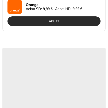
Orange
Achat SD: 9,99 € | Achat HD: 9,99 €
ACHAT