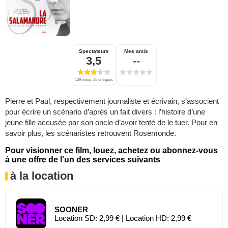
Spectateurs
Mes amis
3,5
--
139 notes, 25 critiques
Pierre et Paul, respectivement journaliste et écrivain, s’associent
pour écrire un scénario d’après un fait divers : l’histoire d’une
jeune fille accusée par son oncle d’avoir tenté de le tuer. Pour en
savoir plus, les scénaristes retrouvent Rosemonde.
Pour visionner ce film, louez, achetez ou abonnez-vous
à une offre de l'un des services suivants
à la location
SOONER
Location SD: 2,99 € | Location HD: 2,99 €