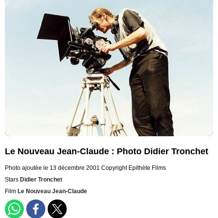
Le Nouveau Jean-Claude : Photo Didier Tronchet
Photo ajoutée le 13 décembre 2001
Copyright Epithète Films
Stars
Didier Tronchet
Film
Le Nouveau Jean-Claude