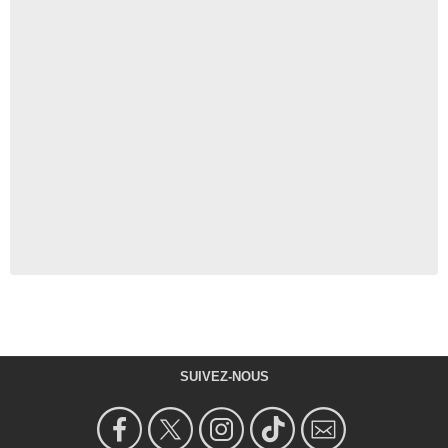
SUIVEZ-NOUS