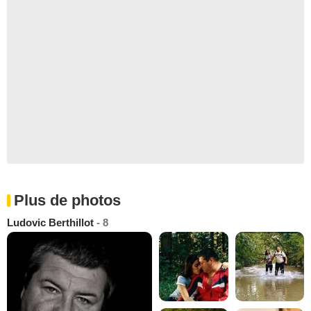
Plus de photos
Ludovic Berthillot
- 8