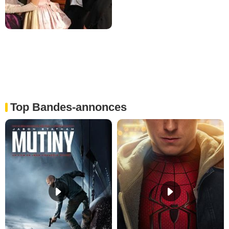
Top Bandes-annonces