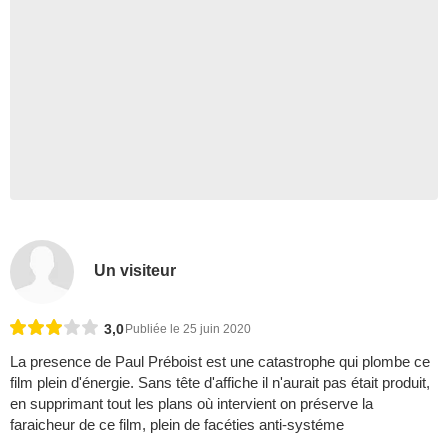
Un visiteur
3,0
Publiée le 25 juin 2020
La presence de Paul Préboist est une catastrophe qui plombe ce
film plein d'énergie. Sans tête d'affiche il n'aurait pas était produit,
en supprimant tout les plans où intervient on préserve la
faraicheur de ce film, plein de facéties anti-systéme