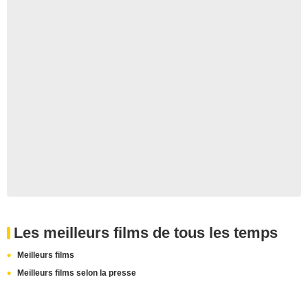
Les meilleurs films de tous les temps
Meilleurs films
Meilleurs films selon la presse