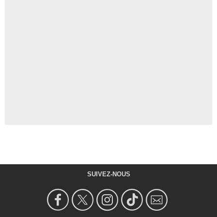
SUIVEZ-NOUS