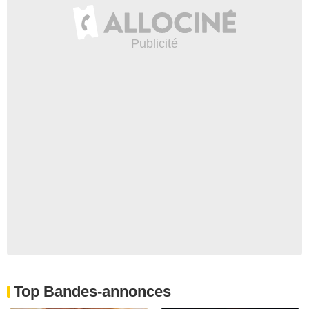
Top Bandes-annonces