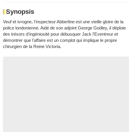
Synopsis
Veuf et ivrogne, l'inspecteur Abberline est une vieille gloire de la
police londonienne. Aidé de son adjoint George Godley, il déploie
des trésors d'ingéniosité pour débusquer Jack l'Eventreur et
démontrer que l'affaire est un complot qui implique le propre
chirurgien de la Reine Victoria.