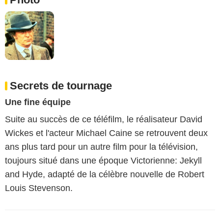
Secrets de tournage
Une fine équipe
Suite au succès de ce téléfilm, le réalisateur David
Wickes et l'acteur Michael Caine se retrouvent deux
ans plus tard pour un autre film pour la télévision,
toujours situé dans une époque Victorienne: Jekyll
and Hyde, adapté de la célèbre nouvelle de Robert
Louis Stevenson.