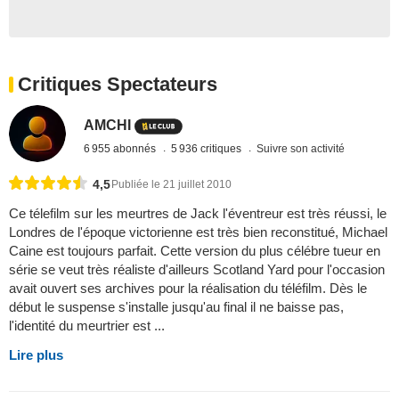
Critiques Spectateurs
AMCHI
6 955 abonnés
5 936 critiques
Suivre son activité
4,5
Publiée le 21 juillet 2010
Ce télefilm sur les meurtres de Jack l'éventreur est très réussi, le
Londres de l'époque victorienne est très bien reconstitué, Michael
Caine est toujours parfait. Cette version du plus célébre tueur en
série se veut très réaliste d'ailleurs Scotland Yard pour l'occasion
avait ouvert ses archives pour la réalisation du téléfilm. Dès le
début le suspense s'installe jusqu'au final il ne baisse pas,
l'identité du meurtrier est ...
Lire plus