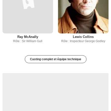
Ray McAnally
Lewis Collins
Rôle : Sir William Gull
Rôle : Inspecteur George Godley
Casting complet et équipe technique