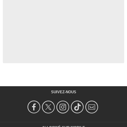
SUIVEZ-NOUS