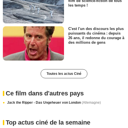
film de science-fiction de tous
les temps !
C'est l'un des discours les plus
puissants du cinéma : depuis
26 ans, il redonne du courage à
des millions de gens
Toutes les actus Ciné
Ce film dans d'autres pays
Jack the Ripper - Das Ungeheuer von London
(Allemagne)
Top actus ciné de la semaine