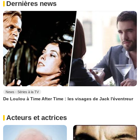
Dernières news
News - Séries à la TV
De Loulou à Time After Time : les visages de Jack l'éventreur
Acteurs et actrices