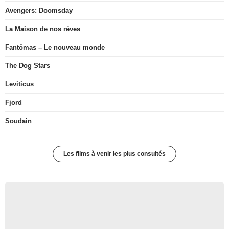
Avengers: Doomsday
La Maison de nos rêves
Fantômas – Le nouveau monde
The Dog Stars
Leviticus
Fjord
Soudain
Les films à venir les plus consultés