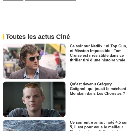
Toutes les actus Ciné
Ce soir sur Netflix : ni Top Gun,
ni Mission Impossible ! Tom
Cruise est irrésistible dans ce
thriller tiré d’une histoire vraie
Qu’est devenu Grégory
Gatignol, qui jouait le méchant
Mondain dans Les Choristes ?
Ce soir entre amis : noté 4,5 sur
5, il est pour vous le meilleur