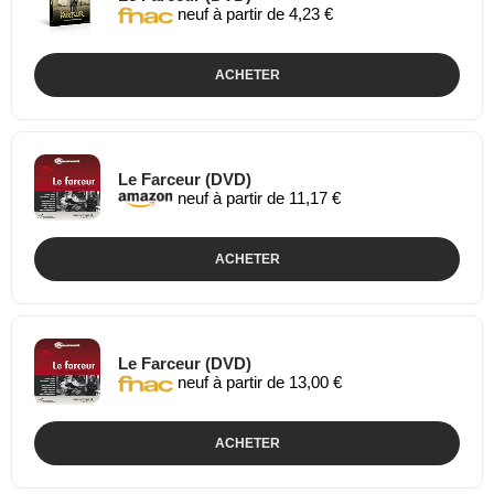
neuf à partir de 4,23 €
ACHETER
Le Farceur (DVD)
neuf à partir de 11,17 €
ACHETER
Le Farceur (DVD)
neuf à partir de 13,00 €
ACHETER