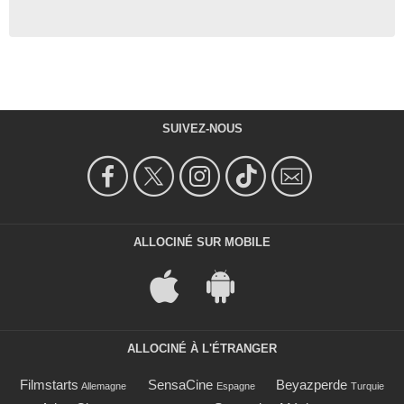
SUIVEZ-NOUS
ALLOCINÉ SUR MOBILE
ALLOCINÉ À L'ÉTRANGER
Filmstarts
SensaCine
Beyazperde
Allemagne
Espagne
Turquie