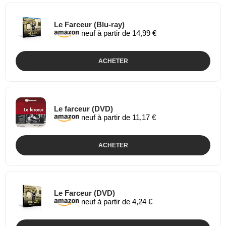
Le Farceur (Blu-ray)
neuf à partir de 14,99 €
ACHETER
Le farceur (DVD)
neuf à partir de 11,17 €
ACHETER
Le Farceur (DVD)
neuf à partir de 4,24 €