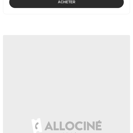
ACHETER