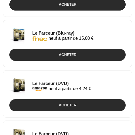
ACHETER
Le Farceur (Blu-ray)
neuf à partir de 15,00 €
ACHETER
Le Farceur (DVD)
neuf à partir de 4,24 €
ACHETER
Le Farceur (DVD)