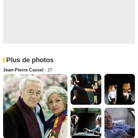
Plus de photos
Jean-Pierre Cassel
- 27