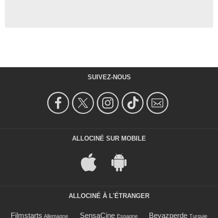
SUIVEZ-NOUS
ALLOCINÉ SUR MOBILE
ALLOCINÉ À L'ÉTRANGER
Filmstarts
SensaCine
Beyazperde
Allemagne
Espagne
Turquie