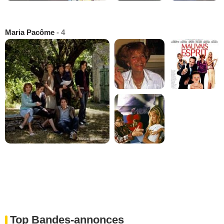
Maria Pacôme
- 4
Top Bandes-annonces