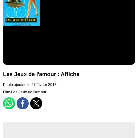
Les Jeux de l'amour : Affiche
Photo ajoutée le 27 février 2018
Film
Les Jeux de l'amour