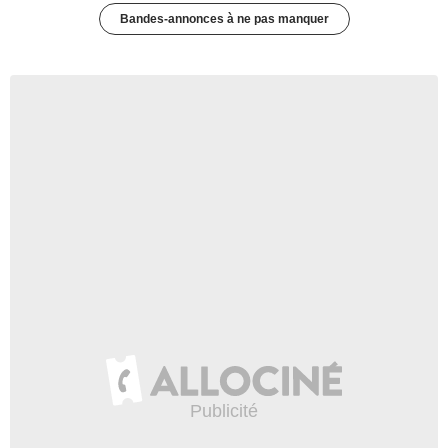
Bandes-annonces à ne pas manquer