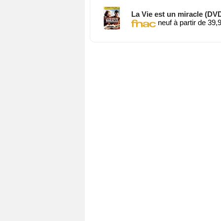
La Vie est un miracle (DV
neuf à partir de 39,