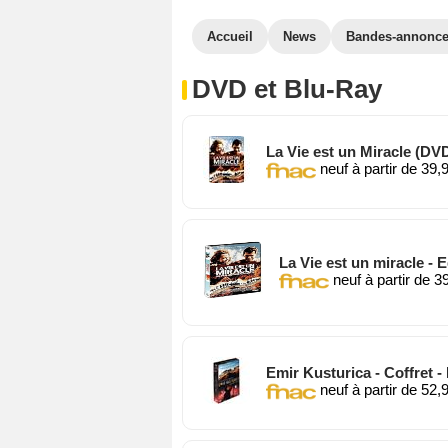
Accueil
News
Bandes-annonc
DVD et Blu-Ray
La Vie est un Miracle (DV
neuf à partir de 39,
La Vie est un miracle - 
neuf à partir de 3
Emir Kusturica - Coffret - 
neuf à partir de 52,