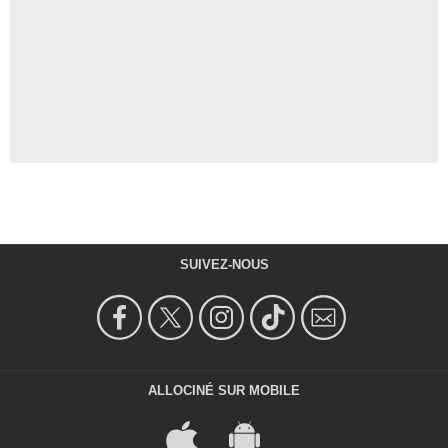
SUIVEZ-NOUS
ALLOCINÉ SUR MOBILE