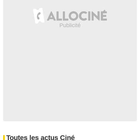
Toutes les actus Ciné