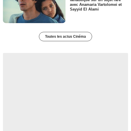
avec Anamaria Vartolomei et
Sayyid El Alami
Toutes les actus Cinéma