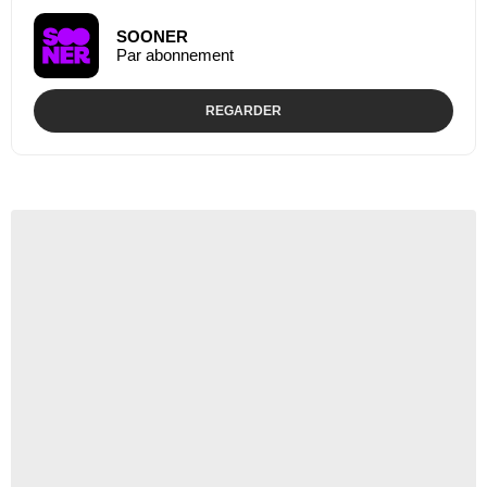
SOONER
Par abonnement
REGARDER