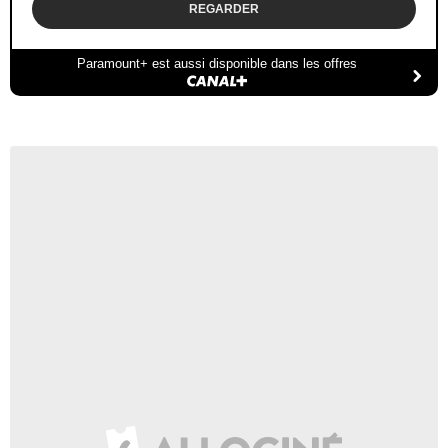
REGARDER
Paramount+ est aussi disponible dans les offres