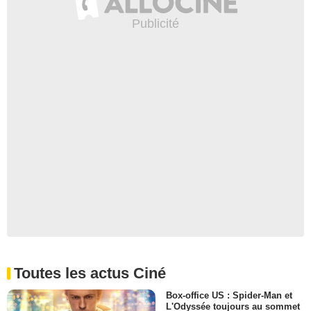
Toutes les actus Ciné
Box-office US : Spider-Man et
L'Odyssée toujours au sommet