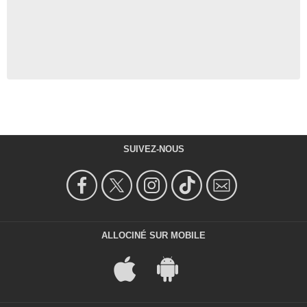
SUIVEZ-NOUS
ALLOCINÉ SUR MOBILE