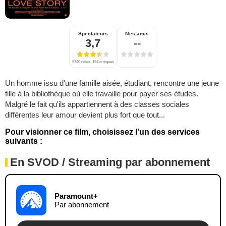
Spectateurs
Mes amis
3,7
--
5740 notes, 154 critiques
Un homme issu d'une famille aisée, étudiant, rencontre une jeune
fille à la bibliothèque où elle travaille pour payer ses études.
Malgré le fait qu'ils appartiennent à des classes sociales
différentes leur amour devient plus fort que tout...
Pour visionner ce film, choisissez l'un des services
suivants :
En SVOD / Streaming par abonnement
Paramount+
Par abonnement