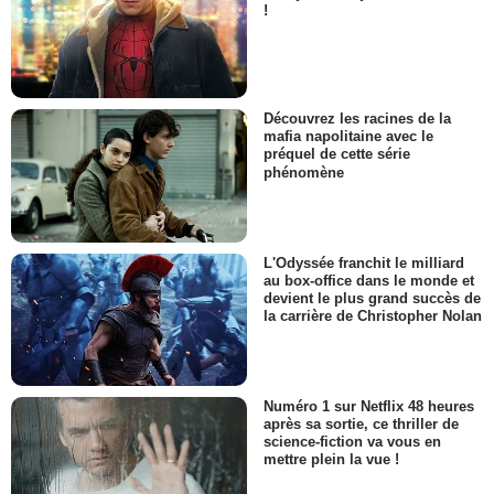
!
Découvrez les racines de la
mafia napolitaine avec le
préquel de cette série
phénomène
L'Odyssée franchit le milliard
au box-office dans le monde et
devient le plus grand succès de
la carrière de Christopher Nolan
Numéro 1 sur Netflix 48 heures
après sa sortie, ce thriller de
science-fiction va vous en
mettre plein la vue !