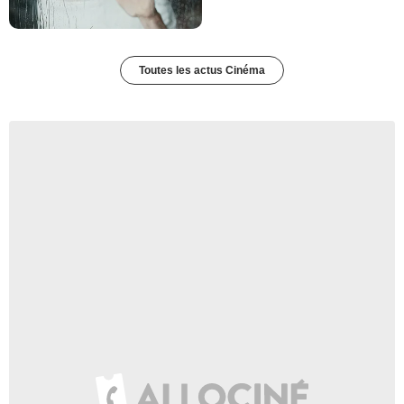
Toutes les actus Cinéma