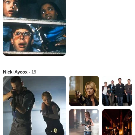
Nicki Aycox
- 19