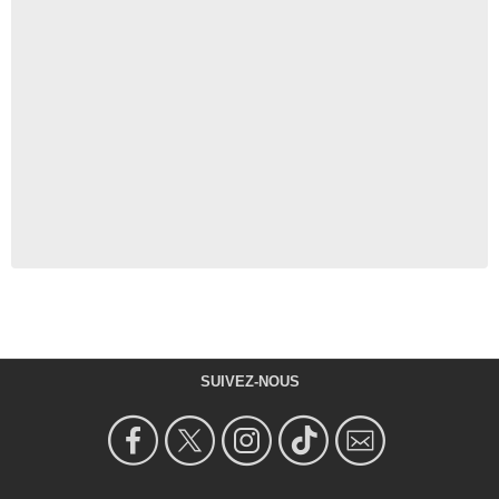
SUIVEZ-NOUS