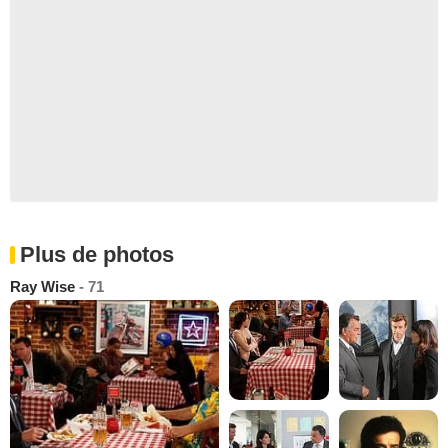
Plus de photos
Ray Wise
- 71