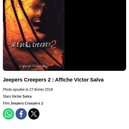
Jeepers Creepers 2 : Affiche Victor Salva
Photo ajoutée le 27 février 2018
Stars
Victor Salva
Film
Jeepers Creepers 2