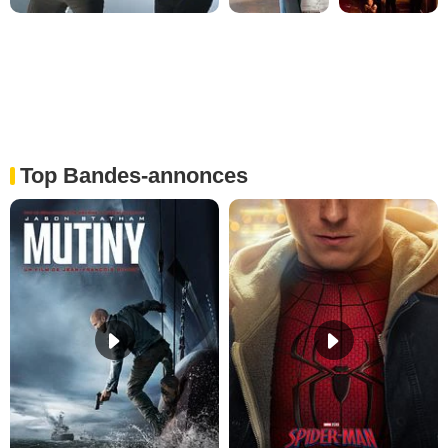
Top Bandes-annonces