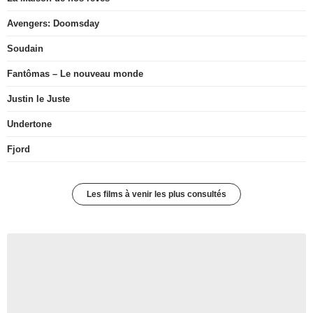
Avengers: Doomsday
Soudain
Fantômas – Le nouveau monde
Justin le Juste
Undertone
Fjord
Les films à venir les plus consultés