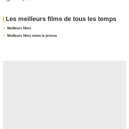
Les meilleurs films de tous les temps
Meilleurs films
Meilleurs films selon la presse