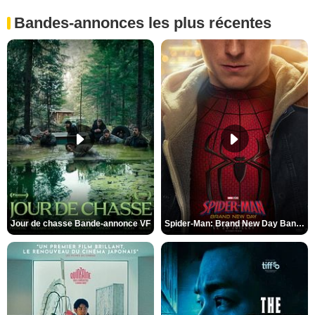
Bandes-annonces les plus récentes
Jour de chasse Bande-annonce VF
Spider-Man: Brand New Day Bande-annonce (3) VO STFR