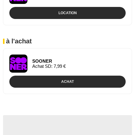
LOCATION
à l'achat
SOONER
Achat SD: 7,99 €
ACHAT