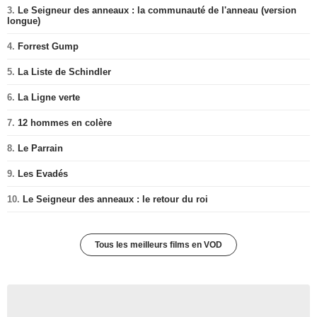
3.
Le Seigneur des anneaux : la communauté de l'anneau (version
longue)
4.
Forrest Gump
5.
La Liste de Schindler
6.
La Ligne verte
7.
12 hommes en colère
8.
Le Parrain
9.
Les Evadés
10.
Le Seigneur des anneaux : le retour du roi
Tous les meilleurs films en VOD