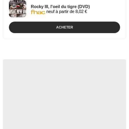
Rocky III, l'oeil du tigre (DVD)
neuf à partir de 8,02 €
ACHETER