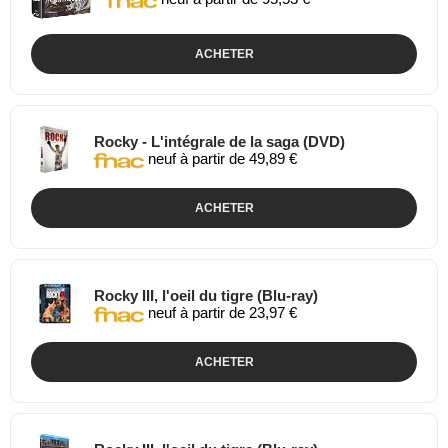
ACHETER
Rocky - L'intégrale de la saga (DVD)
neuf à partir de 49,89 €
ACHETER
Rocky III, l'oeil du tigre (Blu-ray)
neuf à partir de 23,97 €
ACHETER