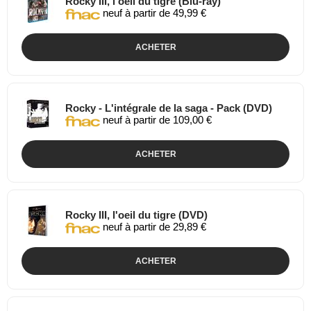
Rocky III, l'oeil du tigre (Blu-ray)
neuf à partir de 49,99 €
ACHETER
Rocky - L'intégrale de la saga - Pack (DVD)
neuf à partir de 109,00 €
ACHETER
Rocky III, l'oeil du tigre (DVD)
neuf à partir de 29,89 €
ACHETER