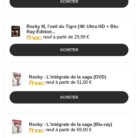
ACHETER
Rocky III, l'oeil du Tigre [4K Ultra HD + Blu-
Ray-Édition...
neuf à partir de 29,99 €
ACHETER
Rocky - L'intégrale de la saga (DVD)
neuf à partir de 51,00 €
ACHETER
Rocky - L'intégrale de la saga (Blu-ray)
neuf à partir de 69,00 €