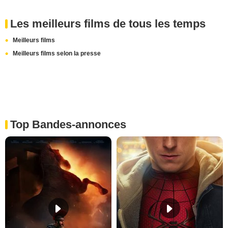
Les meilleurs films de tous les temps
Meilleurs films
Meilleurs films selon la presse
Top Bandes-annonces