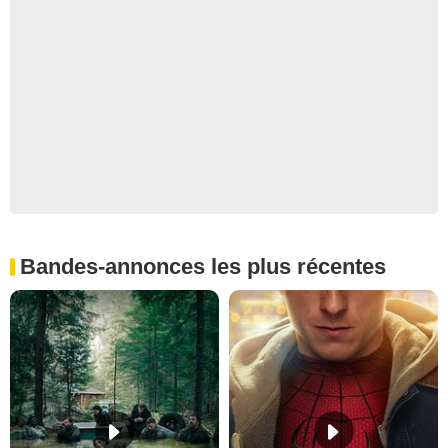
Bandes-annonces les plus récentes