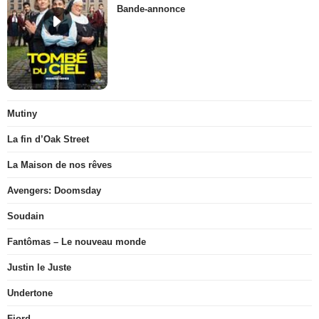
Bande-annonce
Mutiny
La fin d’Oak Street
La Maison de nos rêves
Avengers: Doomsday
Soudain
Fantômas – Le nouveau monde
Justin le Juste
Undertone
Fjord