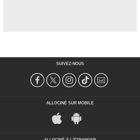
SUIVEZ-NOUS
ALLOCINÉ SUR MOBILE
ALLOCINÉ À L'ÉTRANGER