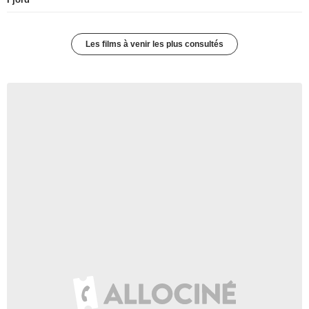
Les films à venir les plus consultés