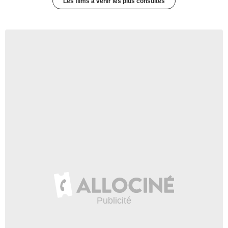
Les films à venir les plus consultés