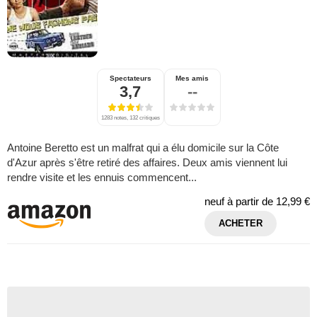
Spectateurs
Mes amis
3,7
--
1283 notes, 132 critiques
Antoine Beretto est un malfrat qui a élu domicile sur la Côte
d'Azur après s'être retiré des affaires. Deux amis viennent lui
rendre visite et les ennuis commencent...
neuf à partir de
12,99 €
ACHETER