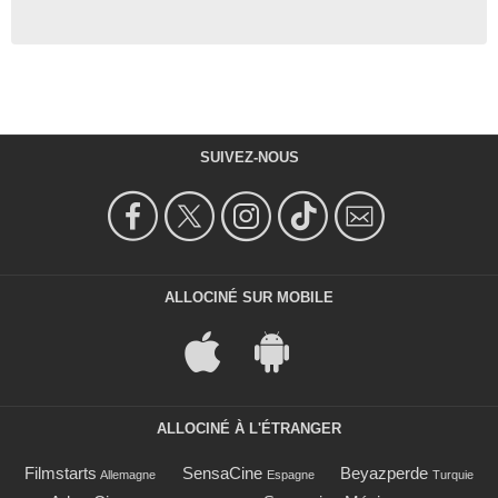
SUIVEZ-NOUS
ALLOCINÉ SUR MOBILE
ALLOCINÉ À L'ÉTRANGER
Filmstarts
SensaCine
Beyazperde
Allemagne
Espagne
Turquie