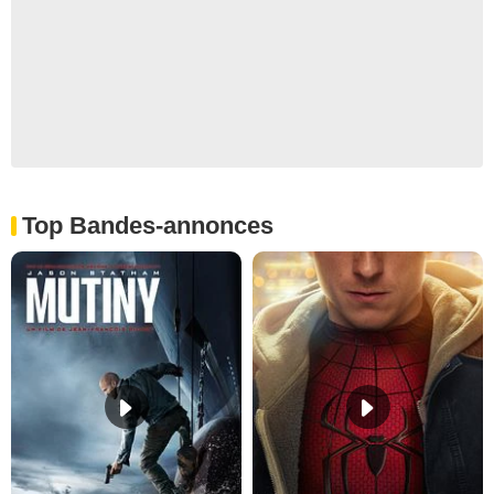
Top Bandes-annonces