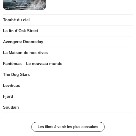
Tombé du ciel
La fin d’Oak Street
Avengers: Doomsday
La Maison de nos rêves
Fantômas – Le nouveau monde
The Dog Stars
Leviticus
Fjord
Soudain
Les films à venir les plus consultés