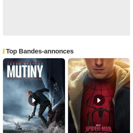
Top Bandes-annonces