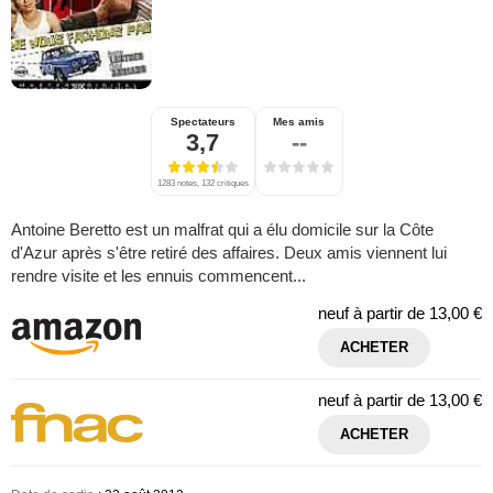
Spectateurs
Mes amis
3,7
--
1283 notes, 132 critiques
Antoine Beretto est un malfrat qui a élu domicile sur la Côte
d'Azur après s'être retiré des affaires. Deux amis viennent lui
rendre visite et les ennuis commencent...
neuf à partir de
13,00 €
ACHETER
neuf à partir de
13,00 €
ACHETER