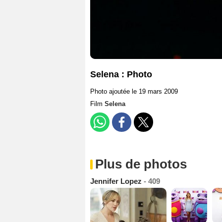
Selena : Photo
Photo ajoutée le 19 mars 2009
Film
Selena
Plus de photos
Jennifer Lopez
- 409