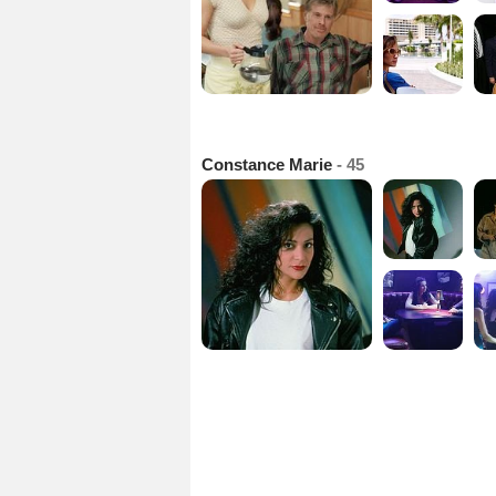
Constance Marie
- 45