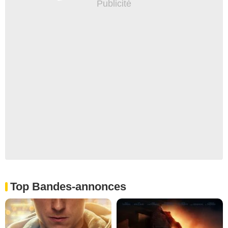
Top Bandes-annonces