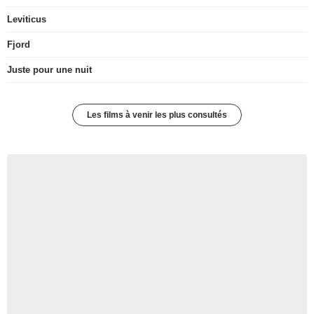
Leviticus
Fjord
Juste pour une nuit
Les films à venir les plus consultés