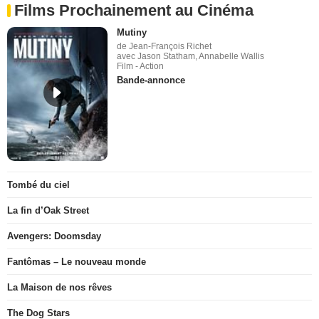
Films Prochainement au Cinéma
Mutiny
de Jean-François Richet
avec Jason Statham, Annabelle Wallis
Film - Action
Bande-annonce
Tombé du ciel
La fin d’Oak Street
Avengers: Doomsday
Fantômas – Le nouveau monde
La Maison de nos rêves
The Dog Stars