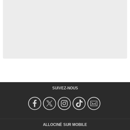
SUIVEZ-NOUS
ALLOCINÉ SUR MOBILE