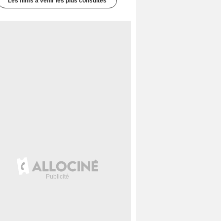
Les films à venir les plus consultés