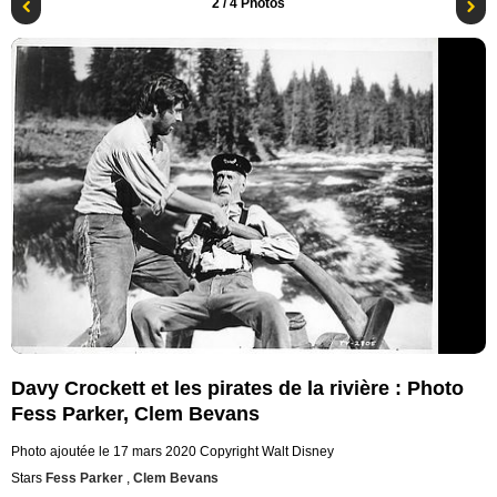
2
/ 4 Photos
Davy Crockett et les pirates de la rivière : Photo
Fess Parker, Clem Bevans
Photo ajoutée le 17 mars 2020
Copyright Walt Disney
Stars
Fess Parker
,
Clem Bevans