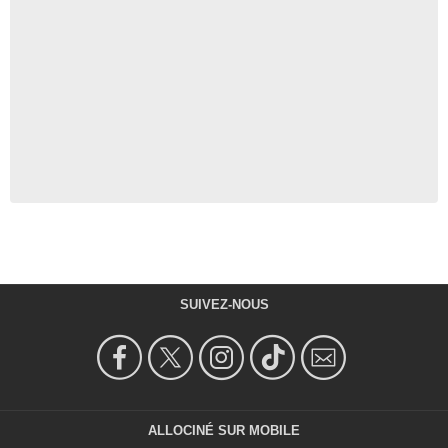
SUIVEZ-NOUS
ALLOCINÉ SUR MOBILE