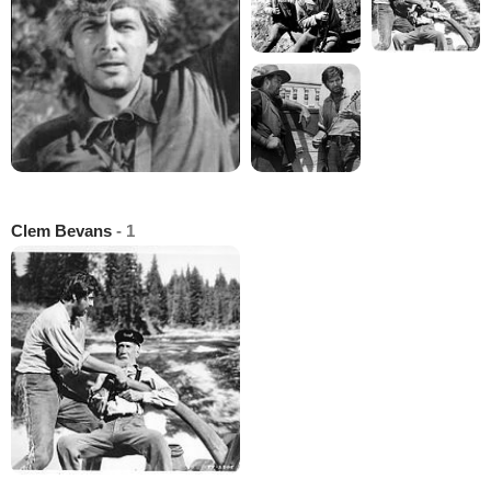
Clem Bevans
- 1