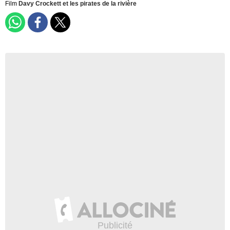
Film
Davy Crockett et les pirates de la rivière