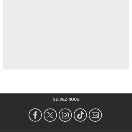
SUIVEZ-NOUS