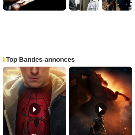
Top Bandes-annonces