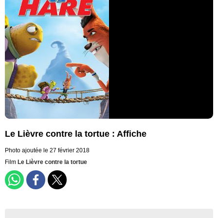
Le Lièvre contre la tortue : Affiche
Photo ajoutée le 27 février 2018
Film
Le Lièvre contre la tortue