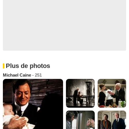
Plus de photos
Michael Caine
- 251