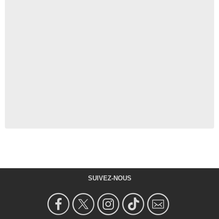
SUIVEZ-NOUS