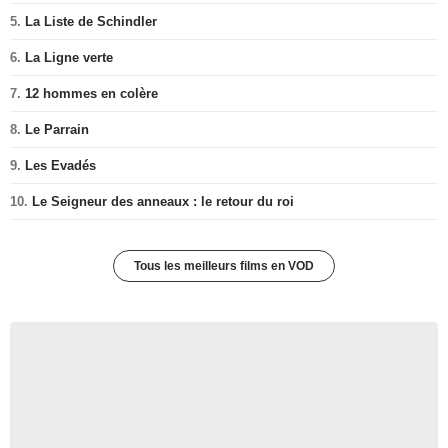
5.
La Liste de Schindler
6.
La Ligne verte
7.
12 hommes en colère
8.
Le Parrain
9.
Les Evadés
10.
Le Seigneur des anneaux : le retour du roi
Tous les meilleurs films en VOD