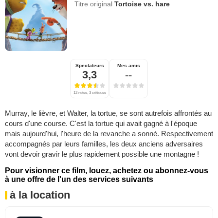
Titre original
Tortoise vs. hare
Spectateurs
Mes amis
3,3
--
12 notes, 3 critiques
Murray, le lièvre, et Walter, la tortue, se sont autrefois affrontés au
cours d'une course. C'est la tortue qui avait gagné à l'époque
mais aujourd'hui, l'heure de la revanche a sonné. Respectivement
accompagnés par leurs familles, les deux anciens adversaires
vont devoir gravir le plus rapidement possible une montagne !
Pour visionner ce film, louez, achetez ou abonnez-vous
à une offre de l'un des services suivants
à la location