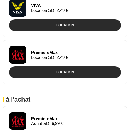
VIVA
Location SD: 2,49 €
LOCATION
PremiereMax
Location SD: 2,49 €
LOCATION
à l'achat
PremiereMax
Achat SD: 6,99 €