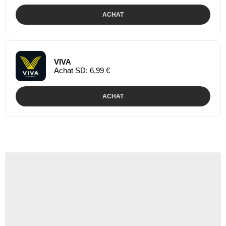
ACHAT
VIVA
Achat SD: 6,99 €
ACHAT