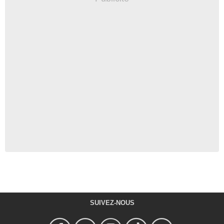
SUIVEZ-NOUS