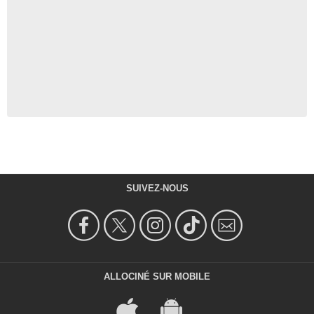
SUIVEZ-NOUS
ALLOCINÉ SUR MOBILE