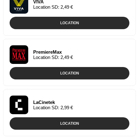
VIVA
Location SD: 2,49 €
LOCATION
PremiereMax
Location SD: 2,49 €
LOCATION
LaCinetek
Location SD: 2,99 €
LOCATION