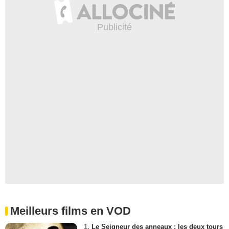
Meilleurs films en VOD
1.
Le Seigneur des anneaux : les deux tours