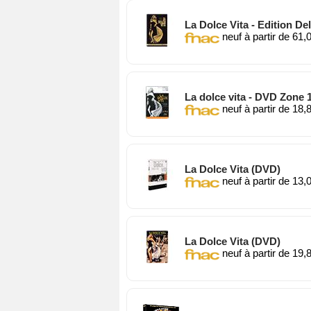
La Dolce Vita - Edition D
neuf à partir de 61,
La dolce vita - DVD Zone 
neuf à partir de 18,
La Dolce Vita (DVD)
neuf à partir de 13,
La Dolce Vita (DVD)
neuf à partir de 19,