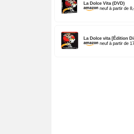
La Dolce Vita (DVD)
neuf à partir de 8
La Dolce vita [Édition D
neuf à partir de 1