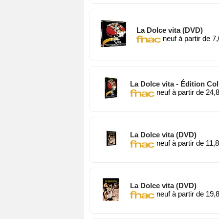
La Dolce vita (DVD)
neuf à partir de 7
La Dolce vita - Édition Co
neuf à partir de 24,
La Dolce vita (DVD)
neuf à partir de 11,
La Dolce vita (DVD)
neuf à partir de 19,