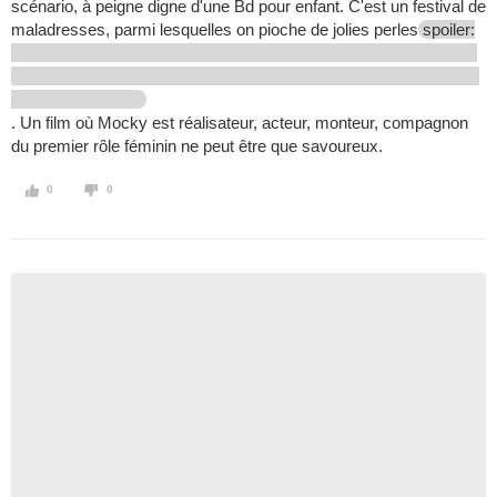
scénario, à peigne digne d'une Bd pour enfant. C'est un festival de
maladresses, parmi lesquelles on pioche de jolies perles
spoiler:
. Un film où Mocky est réalisateur, acteur, monteur, compagnon
du premier rôle féminin ne peut être que savoureux.
0
0