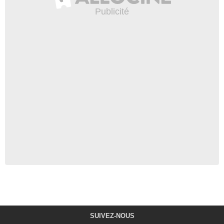
SUIVEZ-NOUS