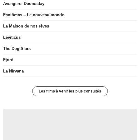
Avengers: Doomsday
Fantômas – Le nouveau monde
La Maison de nos rêves
Leviticus
The Dog Stars
Fjord
La Nirvana
Les films à venir les plus consultés