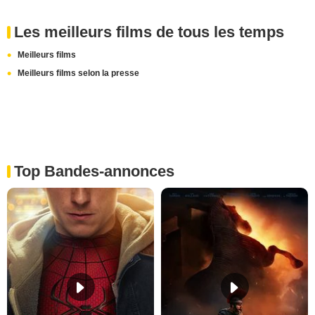
Les meilleurs films de tous les temps
Meilleurs films
Meilleurs films selon la presse
Top Bandes-annonces