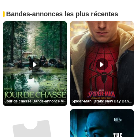
Bandes-annonces les plus récentes
Jour de chasse Bande-annonce VF
Spider-Man: Brand New Day Bande-annonce (3) VO STFR