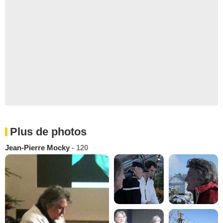
Plus de photos
Jean-Pierre Mocky
- 120