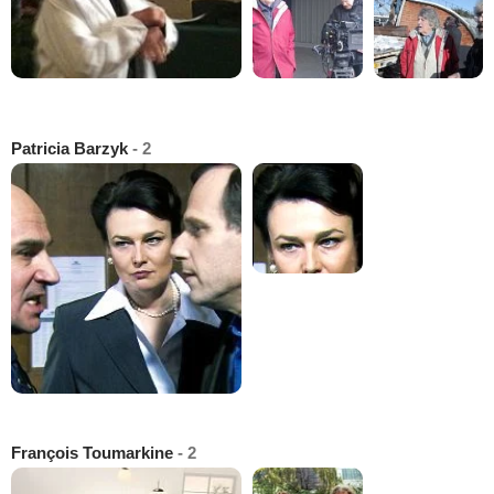
Patricia Barzyk
- 2
François Toumarkine
- 2