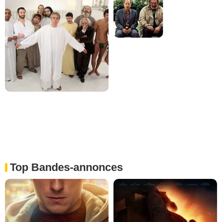
Top Bandes-annonces