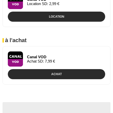
Location SD: 2,99 €
LOCATION
à l'achat
Canal VOD
Achat SD: 7,99 €
ACHAT