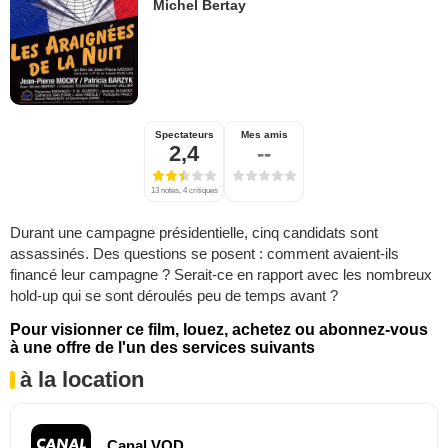
Michel Bertay
Spectateurs
Mes amis
2,4
--
13 notes, 4 critiques
Durant une campagne présidentielle, cinq candidats sont
assassinés. Des questions se posent : comment avaient-ils
financé leur campagne ? Serait-ce en rapport avec les nombreux
hold-up qui se sont déroulés peu de temps avant ?
Pour visionner ce film, louez, achetez ou abonnez-vous
à une offre de l'un des services suivants
à la location
Canal VOD