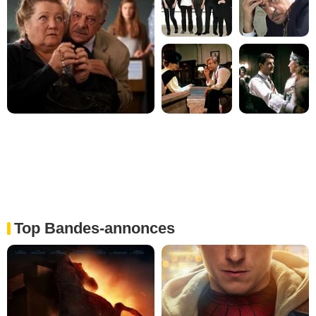
Top Bandes-annonces