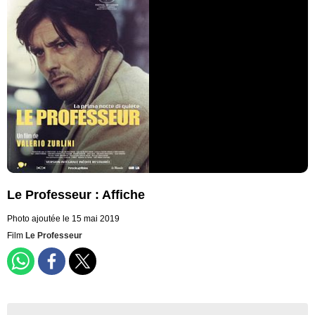
Le Professeur : Affiche
Photo ajoutée le 15 mai 2019
Film
Le Professeur