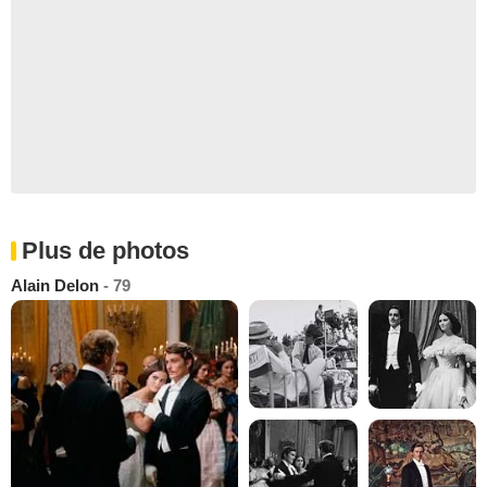
Plus de photos
Alain Delon
- 79