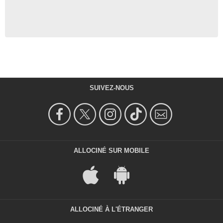
SUIVEZ-NOUS
ALLOCINÉ SUR MOBILE
ALLOCINÉ À L'ÉTRANGER