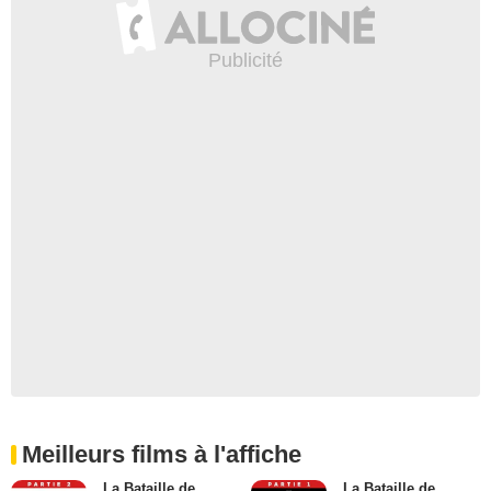
Meilleurs films à l'affiche
La Bataille de
La Bataille de