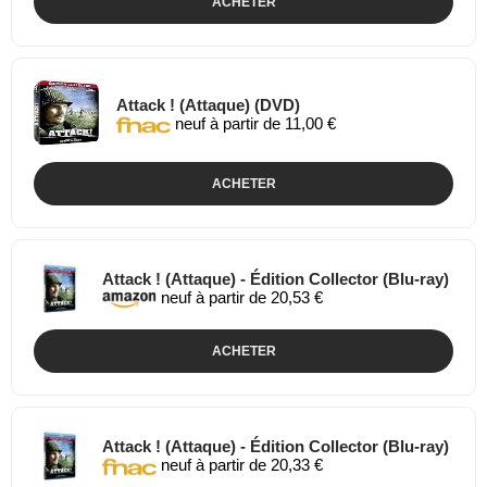
ACHETER
Attack ! (Attaque) (DVD)
neuf à partir de 11,00 €
ACHETER
Attack ! (Attaque) - Édition Collector (Blu-ray)
neuf à partir de 20,53 €
ACHETER
Attack ! (Attaque) - Édition Collector (Blu-ray)
neuf à partir de 20,33 €