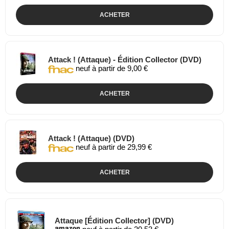
ACHETER
Attack ! (Attaque) - Édition Collector (DVD)
neuf à partir de 9,00 €
ACHETER
Attack ! (Attaque) (DVD)
neuf à partir de 29,99 €
ACHETER
Attaque [Édition Collector] (DVD)