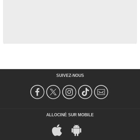
SUIVEZ-NOUS
ALLOCINÉ SUR MOBILE