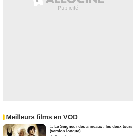
Meilleurs films en VOD
1.
Le Seigneur des anneaux : les deux tours
(version longue)