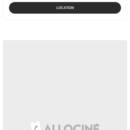
LOCATION