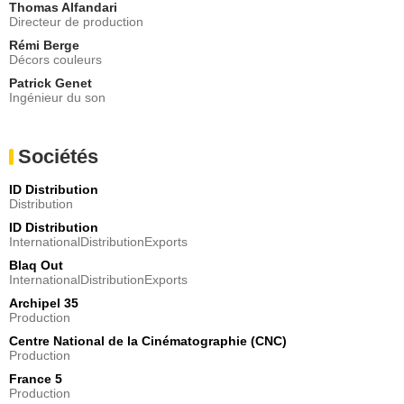
Thomas Alfandari
Directeur de production
Rémi Berge
Décors couleurs
Patrick Genet
Ingénieur du son
Sociétés
ID Distribution
Distribution
ID Distribution
InternationalDistributionExports
Blaq Out
InternationalDistributionExports
Archipel 35
Production
Centre National de la Cinématographie (CNC)
Production
France 5
Production