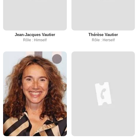
Jean-Jacques Vautier
Thérèse Vautier
Rôle : Himself
Rôle : Herself