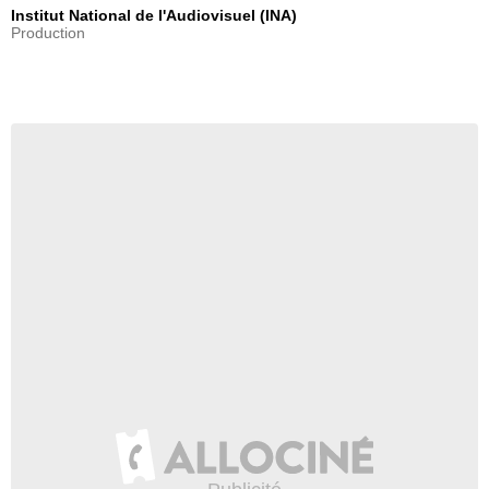
Institut National de l'Audiovisuel (INA)
Production