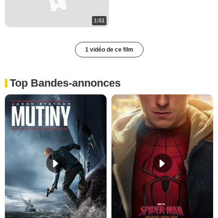
1:51
1 vidéo de ce film
Top Bandes-annonces