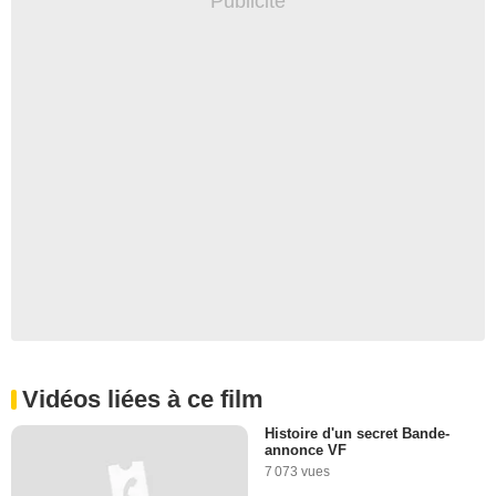
Vidéos liées à ce film
Histoire d'un secret Bande-
annonce VF
7 073 vues