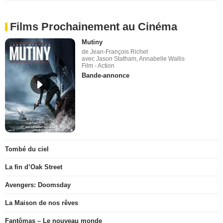
Films Prochainement au Cinéma
Mutiny
de Jean-François Richet
avec Jason Statham, Annabelle Wallis
Film - Action
Bande-annonce
Tombé du ciel
La fin d’Oak Street
Avengers: Doomsday
La Maison de nos rêves
Fantômas – Le nouveau monde