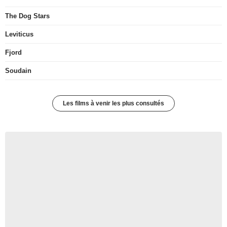
The Dog Stars
Leviticus
Fjord
Soudain
Les films à venir les plus consultés