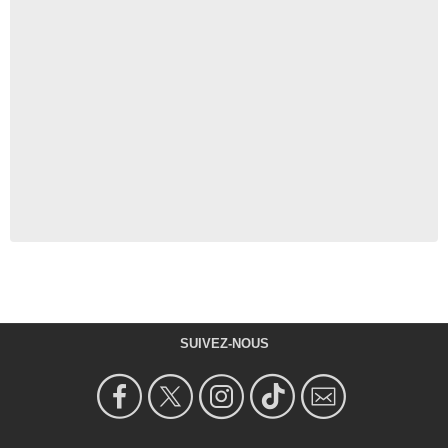
SUIVEZ-NOUS