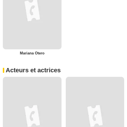
Mariana Otero
Acteurs et actrices