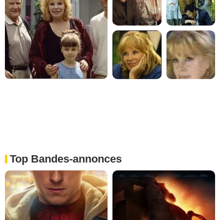
Top Bandes-annonces