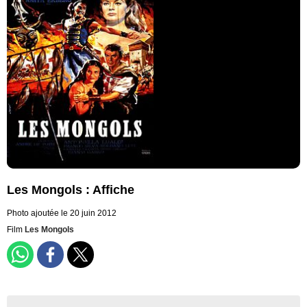
Les Mongols : Affiche
Photo ajoutée le 20 juin 2012
Film
Les Mongols