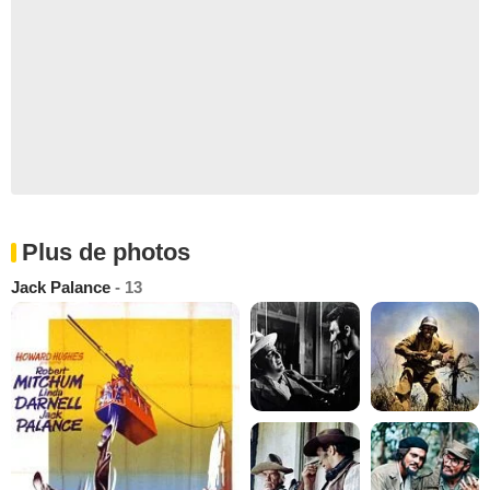
Plus de photos
Jack Palance
- 13