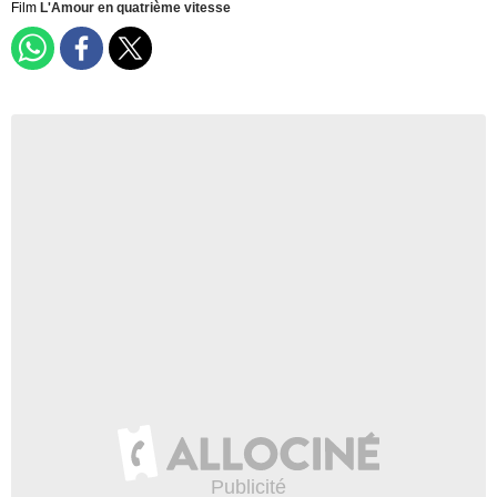
Film
L'Amour en quatrième vitesse