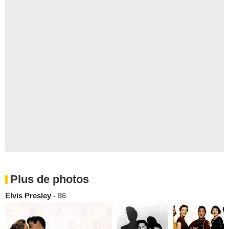
Plus de photos
Elvis Presley
- 86