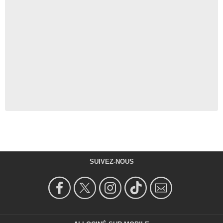
SUIVEZ-NOUS