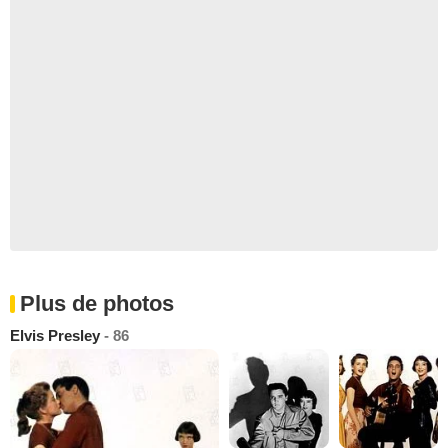
Plus de photos
Elvis Presley
- 86