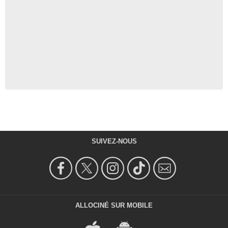
SUIVEZ-NOUS
ALLOCINÉ SUR MOBILE