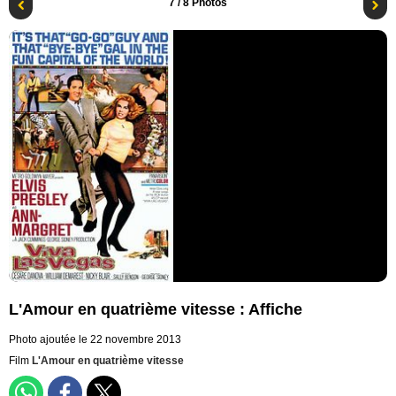
7
/ 8 Photos
L'Amour en quatrième vitesse : Affiche
Photo ajoutée le 22 novembre 2013
Film
L'Amour en quatrième vitesse