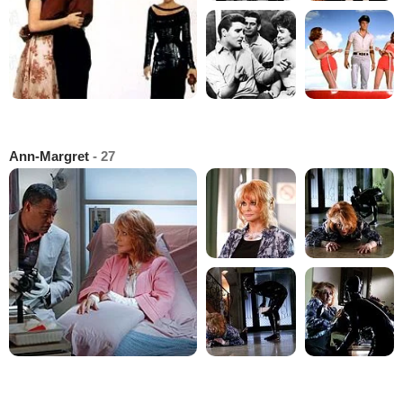
Ann-Margret
- 27