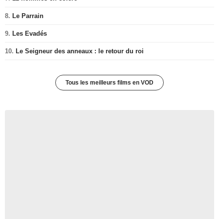
8.
Le Parrain
9.
Les Evadés
10.
Le Seigneur des anneaux : le retour du roi
Tous les meilleurs films en VOD