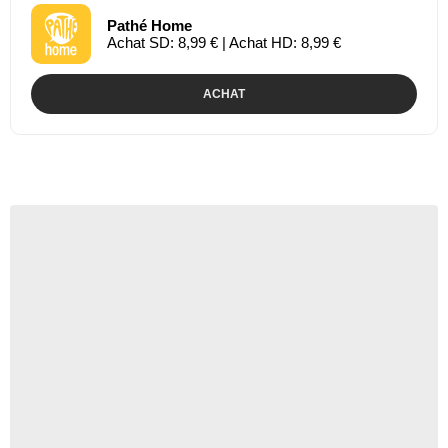
Pathé Home
Achat SD: 8,99 € | Achat HD: 8,99 €
ACHAT