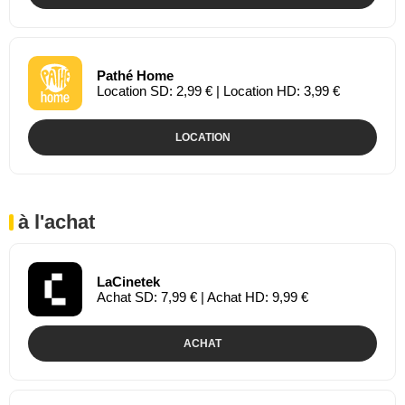
Pathé Home
Location SD: 2,99 € | Location HD: 3,99 €
LOCATION
à l'achat
LaCinetek
Achat SD: 7,99 € | Achat HD: 9,99 €
ACHAT