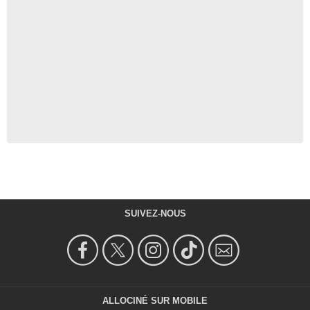
SUIVEZ-NOUS
ALLOCINÉ SUR MOBILE