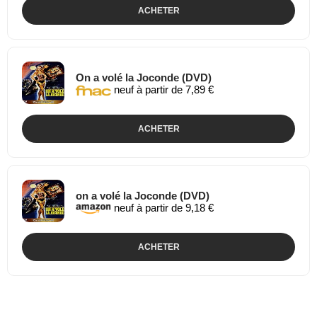
ACHETER
On a volé la Joconde (DVD)
neuf à partir de 7,89 €
ACHETER
on a volé la Joconde (DVD)
neuf à partir de 9,18 €
ACHETER