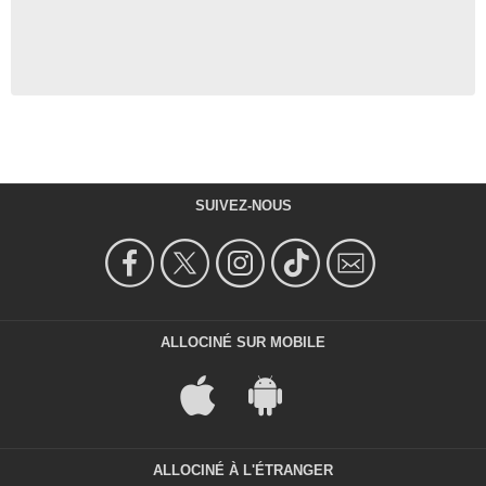
SUIVEZ-NOUS
ALLOCINÉ SUR MOBILE
ALLOCINÉ À L'ÉTRANGER