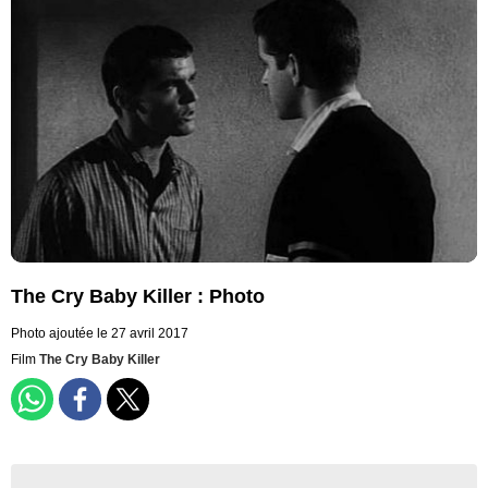
The Cry Baby Killer : Photo
Photo ajoutée le 27 avril 2017
Film
The Cry Baby Killer