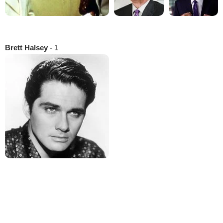
Brett Halsey
- 1