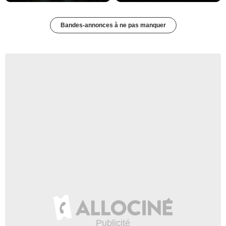
Bandes-annonces à ne pas manquer