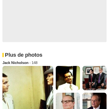
Plus de photos
Jack Nicholson
- 148