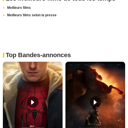
Meilleurs films
Meilleurs films selon la presse
Top Bandes-annonces