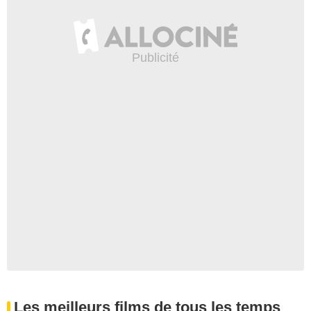
Les meilleurs films de tous les temps