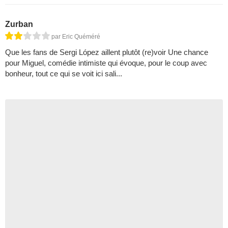
Zurban
par Eric Quéméré
Que les fans de Sergi López aillent plutôt (re)voir Une chance
pour Miguel, comédie intimiste qui évoque, pour le coup avec
bonheur, tout ce qui se voit ici sali...