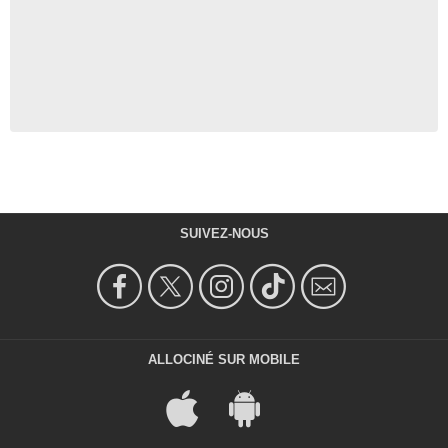
SUIVEZ-NOUS
ALLOCINÉ SUR MOBILE