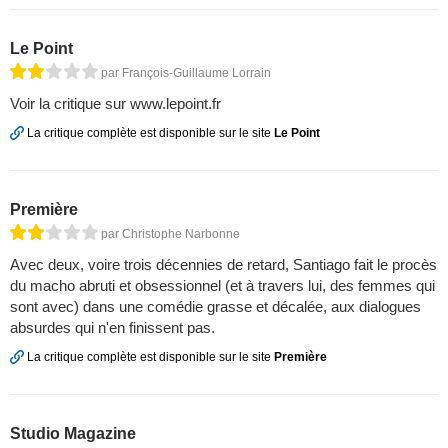
Le Point
par François-Guillaume Lorrain
Voir la critique sur www.lepoint.fr
La critique complète est disponible sur le site
Le Point
Première
par Christophe Narbonne
Avec deux, voire trois décennies de retard, Santiago fait le procès
du macho abruti et obsessionnel (et à travers lui, des femmes qui
sont avec) dans une comédie grasse et décalée, aux dialogues
absurdes qui n'en finissent pas.
La critique complète est disponible sur le site
Première
Studio Magazine