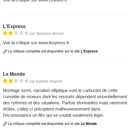
L'Express
par Stéphane Brisset
Voir la critique sur www.lexpress.fr
La critique complète est disponible sur le site
L'Express
Le Monde
par Isabelle Regnier
Montage serré, narration elliptique sont le carburant de cette
comédie de moeurs dont les ressorts dépendent essentiellement
des rythmes et des situations. Parfois étonnantes mais rarement
drôles, celles-ci précipitent malheureusement dans
l'inconsistance un film qui se voulait seulement léger.
La critique complète est disponible sur le site
Le Monde