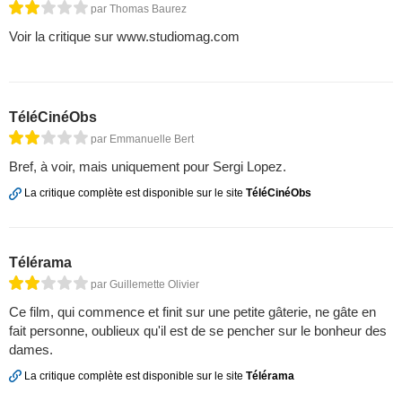
par Thomas Baurez
Voir la critique sur www.studiomag.com
TéléCinéObs
par Emmanuelle Bert
Bref, à voir, mais uniquement pour Sergi Lopez.
La critique complète est disponible sur le site
TéléCinéObs
Télérama
par Guillemette Olivier
Ce film, qui commence et finit sur une petite gâterie, ne gâte en
fait personne, oublieux qu'il est de se pencher sur le bonheur des
dames.
La critique complète est disponible sur le site
Télérama