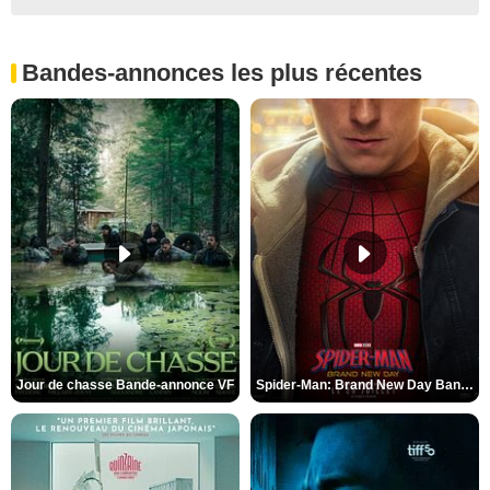
Bandes-annonces les plus récentes
Jour de chasse Bande-annonce VF
Spider-Man: Brand New Day Bande-annonce (3) VO STFR